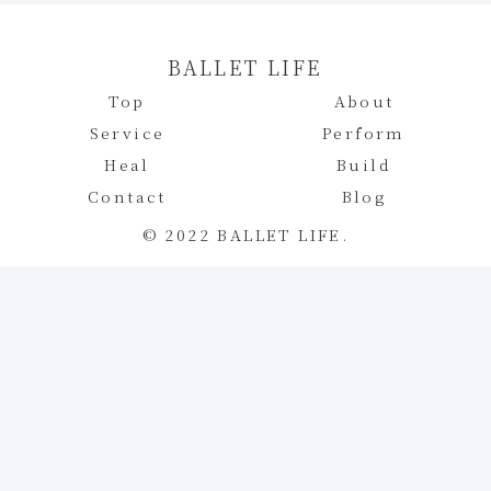
BALLET LIFE
Top
About
Service
Perform
Heal
Build
Contact
Blog
© 2022 BALLET LIFE.