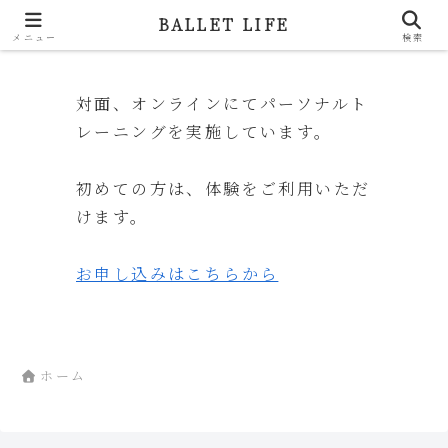
BALLET LIFE
BALLET LIFE
メニュー
検索
対面、オンラインにてパーソナルト
レーニングを実施しています。
初めての方は、体験をご利用いただ
けます。
お申し込みはこちらから
ホーム