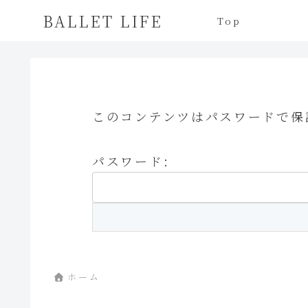
BALLET LIFE
Top
このコンテンツはパスワードで保
パスワード:
ホーム