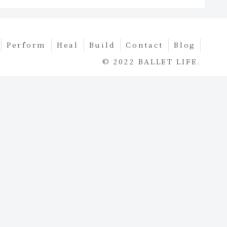
Perform
Heal
Build
Contact
Blog
© 2022 BALLET LIFE.