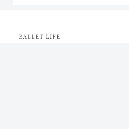
BALLET LIFE