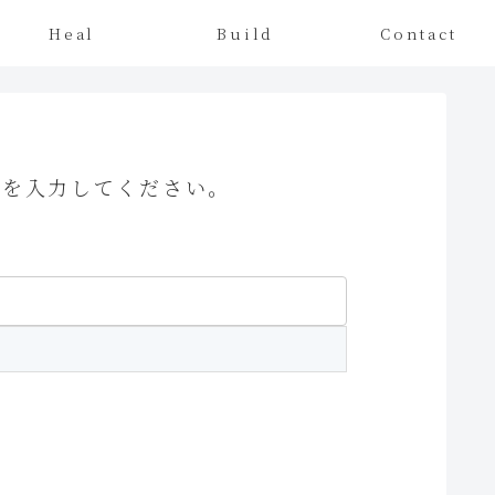
Heal
Build
Contact
ドを入力してください。