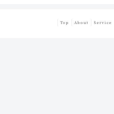
Top
About
Service