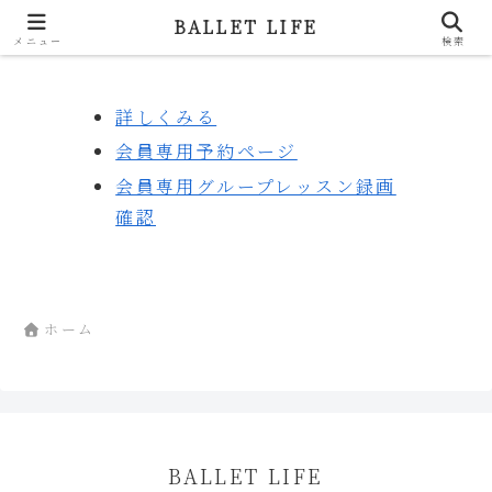
BALLET LIFE
BALLET LIFE
メニュー
検索
詳しくみる
会員専用予約ページ
会員専用グループレッスン録画
確認
ホーム
BALLET LIFE