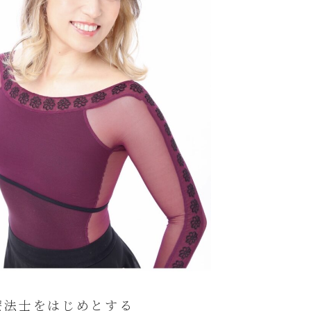
療法士をはじめとする