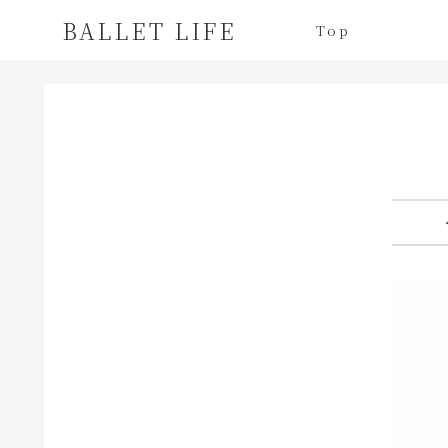
BALLET LIFE
Top