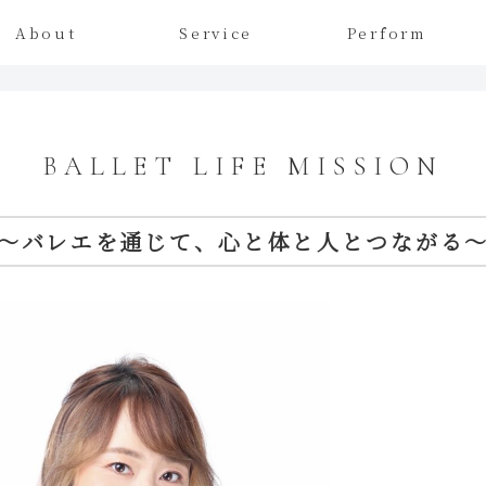
About
Service
Perform
BALLET LIFE MISSION
〜バレエを通じて、心と体と人とつながる