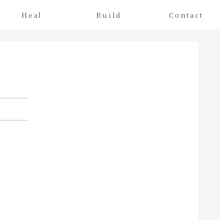
Heal
Build
Contact
〜